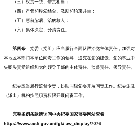
（三）权责一致、错责相当；
（四）严管和厚爱结合、激励和约束并重；
（五）惩前毖后、治病救人；
（六）集体决定、分清责任。
第四条
党委（党组）应当履行全面从严治党主体责任，加强对
本地区本部门本单位问责工作的领导，追究在党的建设、党的事业中
失职失责党组织和党的领导干部的主体责任、监督责任、领导责任。
纪委应当履行监督专责，协助同级党委开展问责工作。纪委派驻
（派出）机构按照职责权限开展问责工作。
完整条例条款请访问中央纪委国家监委网站查看
https://www.ccdi.gov.cn/fgk/law_display/7076