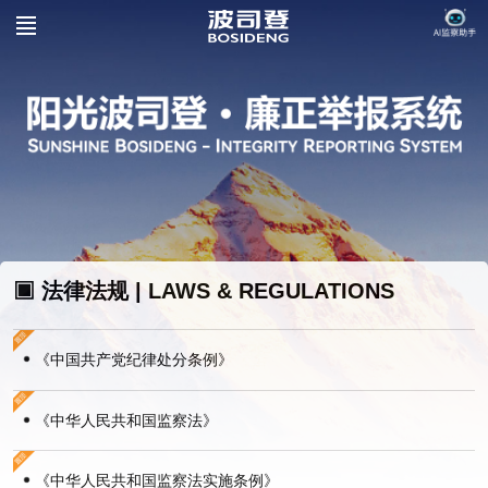
▣ 法律法规 | LAWS & REGULATIONS
《中国共产党纪律处分条例》
《中华人民共和国监察法》
《中华人民共和国监察法实施条例》